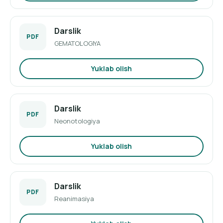
Darslik
PDF
GEMATOLOGIYA
Yuklab olish
Darslik
PDF
Neonotologiya
Yuklab olish
Darslik
PDF
Reanimasiya