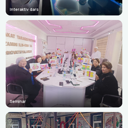
Interaktiv dars
Seminar